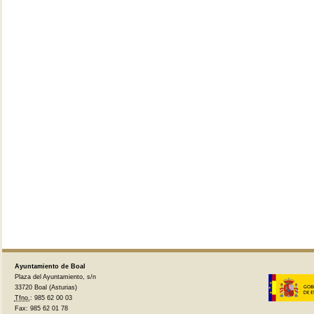
Ayuntamiento de Boal
Plaza del Ayuntamiento, s/n
33720 Boal (Asturias)
Tfno.
: 985 62 00 03
Fax: 985 62 01 78