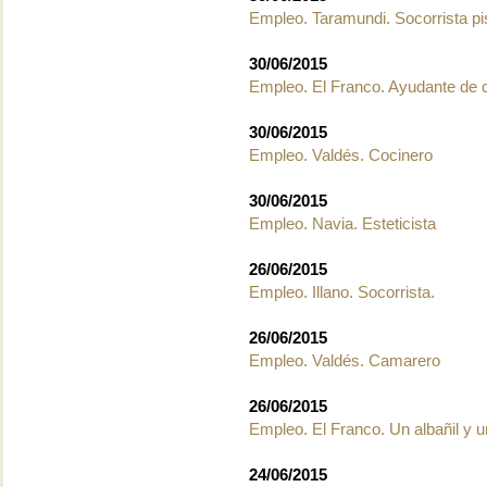
Empleo. Taramundi. Socorrista pi
30/06/2015
Empleo. El Franco. Ayudante de 
30/06/2015
Empleo. Valdés. Cocinero
30/06/2015
Empleo. Navia. Esteticista
26/06/2015
Empleo. Illano. Socorrista.
26/06/2015
Empleo. Valdés. Camarero
26/06/2015
Empleo. El Franco. Un albañil y 
24/06/2015