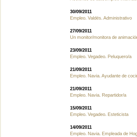
30/09/2011
Empleo. Valdés. Administrativo
27/09/2011
Un monitor/monitora de animación
23/09/2011
Empleo. Vegadeo. Peluquero/a
21/09/2011
Empleo. Navia. Ayudante de coci
21/09/2011
Empleo. Navia. Repartidor/a
15/09/2011
Empleo. Vegadeo. Esteticista
14/09/2011
Empleo. Navia. Empleada de Hoga