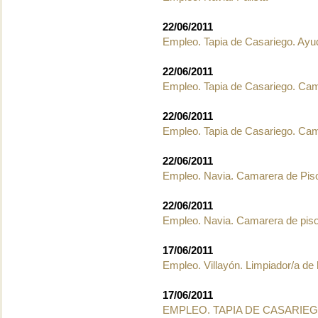
22/06/2011
Empleo. Tapia de Casariego. Ayu
22/06/2011
Empleo. Tapia de Casariego. Ca
22/06/2011
Empleo. Tapia de Casariego. Ca
22/06/2011
Empleo. Navia. Camarera de Pi
22/06/2011
Empleo. Navia. Camarera de pis
17/06/2011
Empleo. Villayón. Limpiador/a de 
17/06/2011
EMPLEO. TAPIA DE CASARIEG