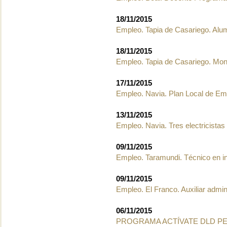
18/11/2015
Empleo. Tapia de Casariego. Al
18/11/2015
Empleo. Tapia de Casariego. Mon
17/11/2015
Empleo. Navia. Plan Local de Em
13/11/2015
Empleo. Navia. Tres electricistas 
09/11/2015
Empleo. Taramundi. Técnico en in
09/11/2015
Empleo. El Franco. Auxiliar admin
06/11/2015
PROGRAMA ACTÍVATE DLD P