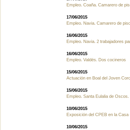
Empleo. Coaña. Camarero de pi
17/06/2015
Empleo. Navia. Camarero de pis
16/06/2015
Empleo. Navia. 2 trabajadores par
16/06/2015
Empleo. Valdés. Dos cocineros
15/06/2015
Actuación en Boal del Joven Coro
15/06/2015
Empleo. Santa Eulalia de Oscos
10/06/2015
Exposición del CPEB en la Casa 
10/06/2015